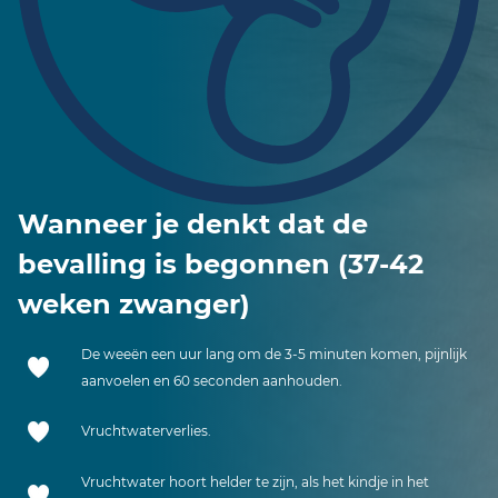
Wanneer je denkt dat de
bevalling is begonnen (37-42
weken zwanger)
De weeën een uur lang om de 3-5 minuten komen, pijnlijk
aanvoelen en 60 seconden aanhouden.
Vruchtwaterverlies.
Vruchtwater hoort helder te zijn, als het kindje in het