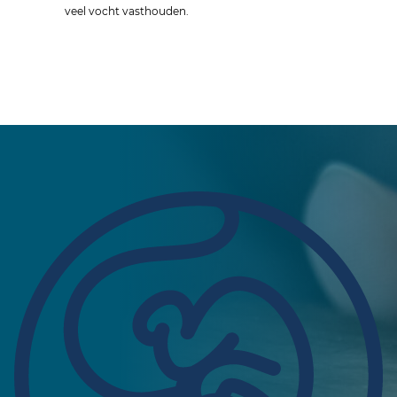
veel vocht vasthouden.