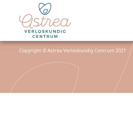
Copyright © Astrea Verloskundig Centrum 2021