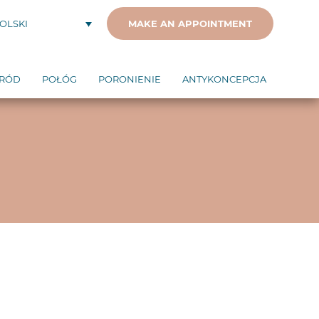
MAKE AN APPOINTMENT
OLSKI
RÓD
POŁÓG
PORONIENIE
ANTYKONCEPCJA